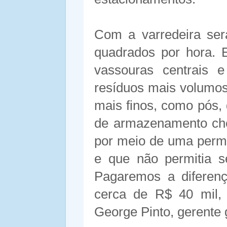
Com a varredeira ser
quadrados por hora. 
vassouras centrais e
resíduos mais volumoso
mais finos, como pós,
de armazenamento che
por meio de uma perm
e que não permitia s
Pagaremos a diferenç
cerca de R$ 40 mil, 
George Pinto, gerente 