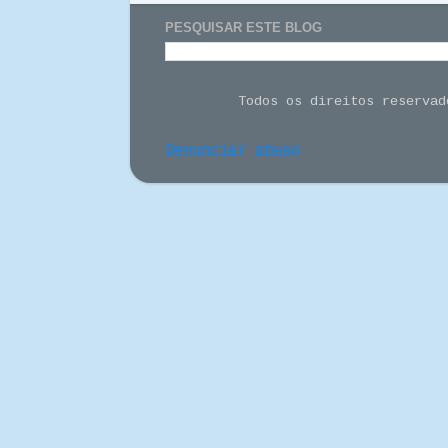
PESQUISAR ESTE BLOG
Todos os direitos reserva
Denunciar abuso