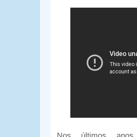
Nos últimos anos,