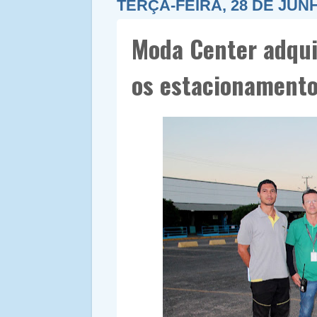
TERÇA-FEIRA, 28 DE JUN
Moda Center adqui
os estacionament