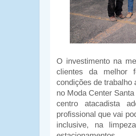
O investimento na mel
clientes da melhor 
condições de trabalho
no Moda Center Santa 
centro atacadista a
profissional que vai p
inclusive, na limpe
estacionamentos.