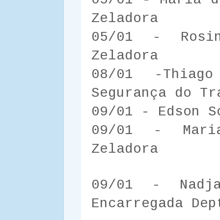
Zeladora
05/01 - Rosi
Zeladora
08/01 -Thiag
Segurança do Tr
09/01 - Edson S
09/01 - Mari
Zeladora
09/01 - Nadj
Encarregada Dep