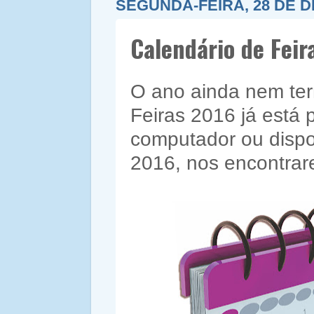
SEGUNDA-FEIRA, 28 DE 
Calendário de Feir
O ano ainda nem ter
Feiras 2016 já está p
computador ou dispo
2016, nos encontra