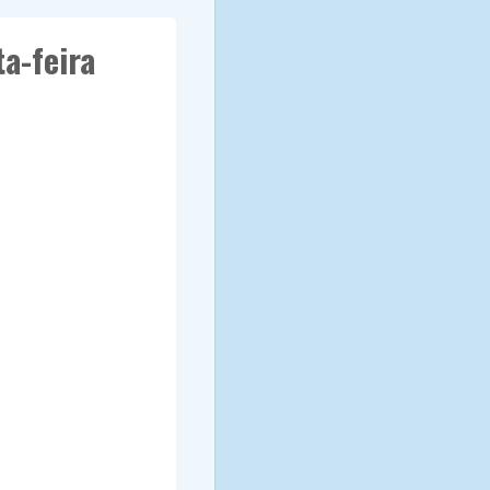
a-feira