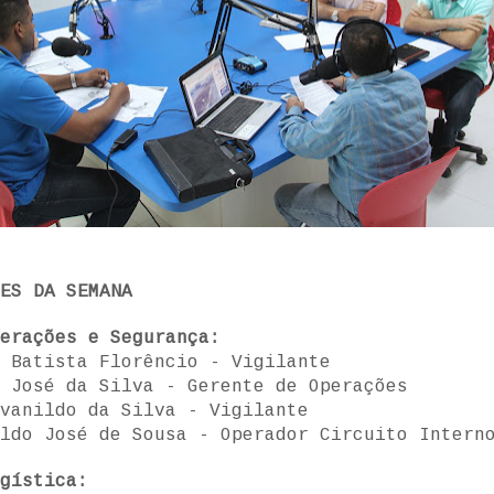
ES DA SEMANA
erações e Segurança:
 Batista Florêncio - Vigilante
 José da Silva - Gerente de Operações
vanildo da Silva - Vigilante
ldo José de Sousa - Operador Circuito Intern
gística: