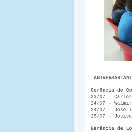
ANIVERSARIANT
Gerência de Op
23/07 - Carlos
24/07 - Walmir
24/07 - José I
25/07 - Josiva
Gerência de Lo