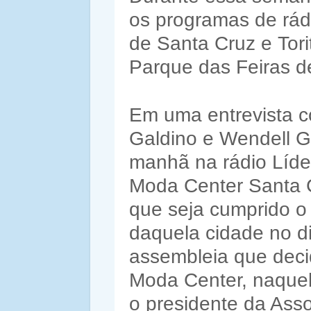
os programas de rád
de Santa Cruz e Tori
Parque das Feiras d
Em uma entrevista co
Galdino e Wendell Ga
manhã na rádio Líde
Moda Center Santa C
que seja cumprido o
daquela cidade no d
assembleia que deci
Moda Center, naquel
o presidente da Asso