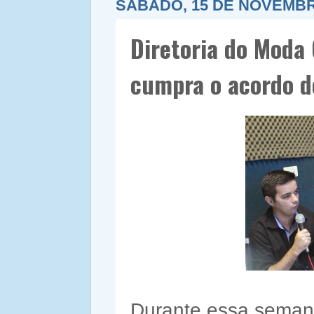
SÁBADO, 15 DE NOVEMBR
Diretoria do Moda
cumpra o acordo d
Durante essa semana