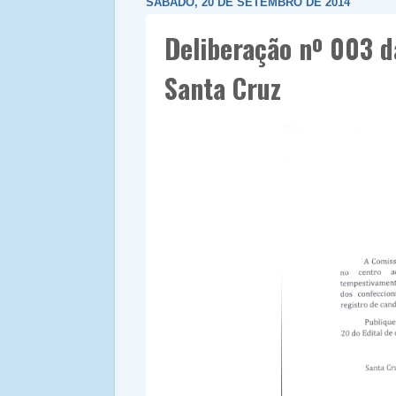
SÁBADO, 20 DE SETEMBRO DE 2014
Deliberação nº 003 d
Santa Cruz