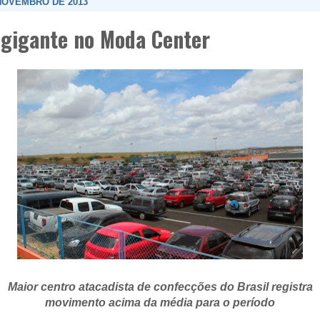
 NOVEMBRO DE 2013
gigante no Moda Center
Maior centro atacadista de confecções do Brasil registra
movimento acima da média para o período