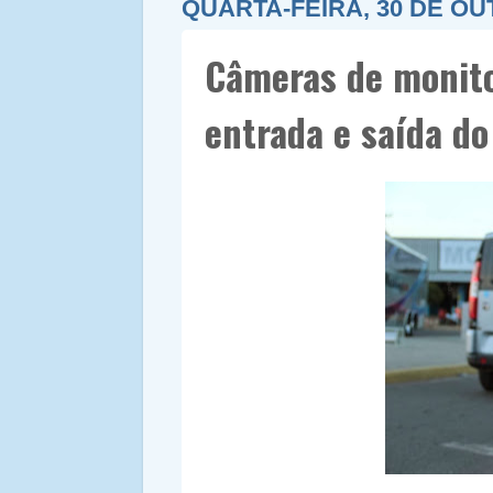
QUARTA-FEIRA, 30 DE OU
Câmeras de monito
entrada e saída d