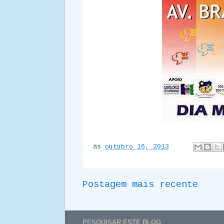
às
outubro 16, 2013
Postagem mais recente
PESQUISAR ESTE BLOG