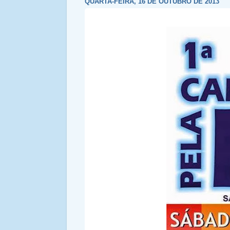
QUARTA-FEIRA, 16 DE OUTUBRO DE 2013