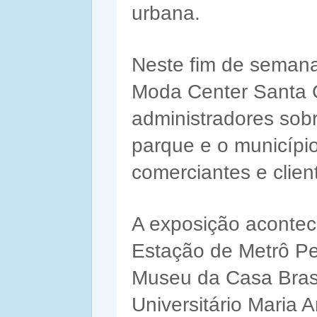
urbana.
Neste fim de semana
Moda Center Santa C
administradores sob
parque e o municípi
comerciantes e clien
A exposição acontec
Estação de Metrô Pe
Museu da Casa Brasi
Universitário Maria A