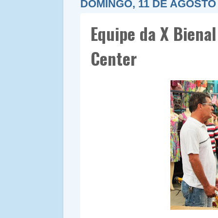
DOMINGO, 11 DE AGOSTO 
Equipe da X Bienal
Center