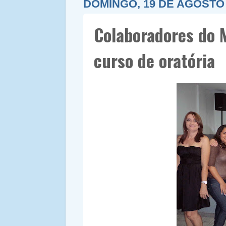
DOMINGO, 19 DE AGOSTO 
Colaboradores do 
curso de oratória