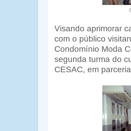
Visando aprimorar c
com o público visita
Condomínio Moda Ce
segunda turma do cu
CESAC, em parceria