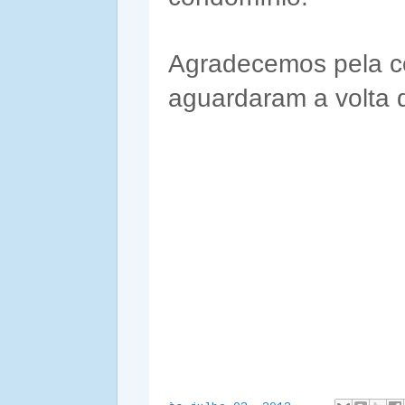
Agradecemos pela c
aguardaram a volta d