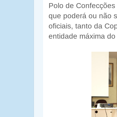
Polo de Confecções 
que poderá ou não s
oficiais, tanto da 
entidade máxima do 