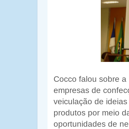
Cocco falou sobre a
empresas de confecç
veiculação de ideias
produtos por meio d
oportunidades de ne