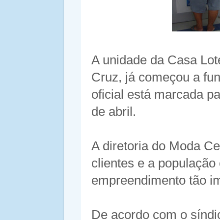
A unidade da Casa Lot
Cruz, já começou a fu
oficial está marcada p
de abril.
A diretoria do Moda C
clientes e a população
empreendimento tão im
De acordo com o síndic