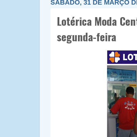
SÁBADO, 31 DE MARÇO D
Lotérica Moda Cen
segunda-feira