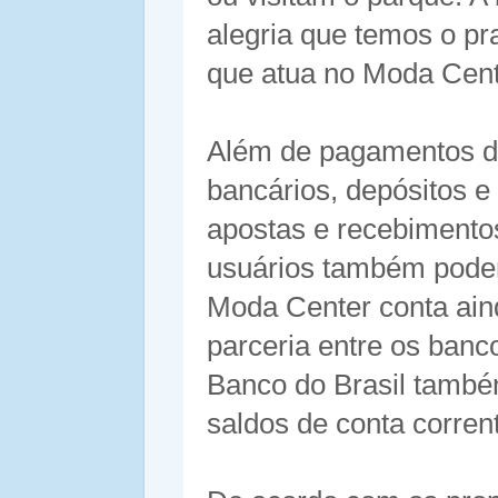
alegria que temos o pr
que atua no Moda Cent
Além de pagamentos de 
bancários, depósitos 
apostas e recebimentos
usuários também poderã
Moda Center conta ain
parceria entre os banc
Banco do Brasil també
saldos de conta corren