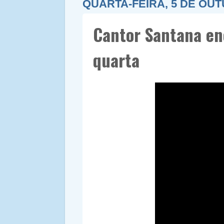
QUARTA-FEIRA, 5 DE OUT
Cantor Santana en
quarta